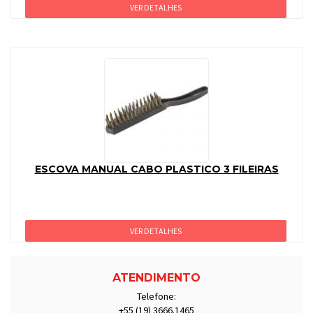
VER DETALHES
ESCOVA MANUAL CABO PLASTICO 3 FILEIRAS
VER DETALHES
ATENDIMENTO
Telefone:
+55 (19) 3666.1465