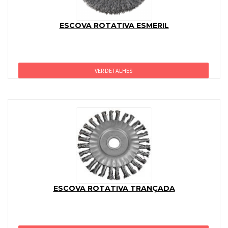
ESCOVA ROTATIVA ESMERIL
VER DETALHES
ESCOVA ROTATIVA TRANÇADA