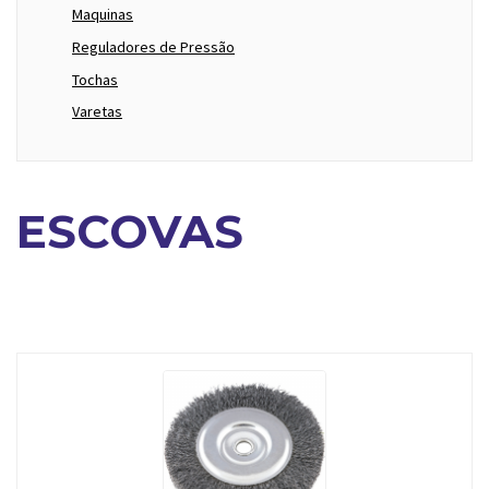
Maquinas
Reguladores de Pressão
Tochas
Varetas
ESCOVAS