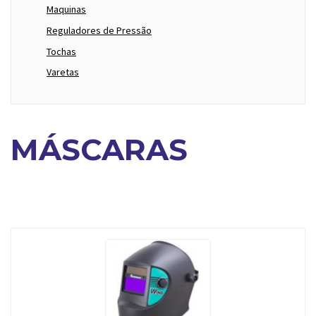
Maquinas
Reguladores de Pressão
Tochas
Varetas
MÁSCARAS