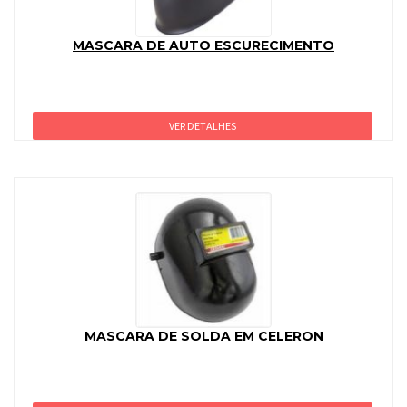
MASCARA DE AUTO ESCURECIMENTO
VER DETALHES
MASCARA DE SOLDA EM CELERON